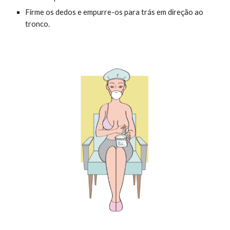
Firme os dedos e empurre-os para trás em direção ao
tronco.