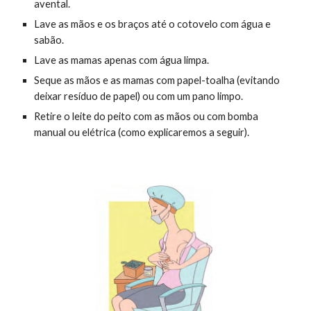
avental.
Lave as mãos e os braços até o cotovelo com água e
sabão.
Lave as mamas apenas com água limpa.
Seque as mãos e as mamas com papel-toalha (evitando
deixar resíduo de papel) ou com um pano limpo.
Retire o leite do peito com as mãos ou com bomba
manual ou elétrica (como explicaremos a seguir).