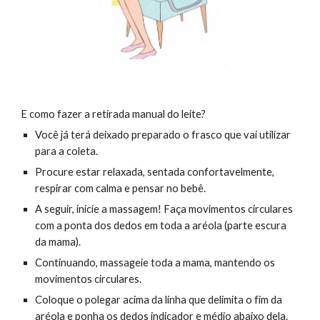
E como fazer a retirada manual do leite?
Você já terá deixado preparado o frasco que vai utilizar
para a coleta.
Procure estar relaxada, sentada confortavelmente,
respirar com calma e pensar no bebê.
A seguir, inicie a massagem! Faça movimentos circulares
com a ponta dos dedos em toda a aréola (parte escura
da mama).
Continuando, massageie toda a mama, mantendo os
movimentos circulares.
Coloque o polegar acima da linha que delimita o fim da
aréola e ponha os dedos indicador e médio abaixo dela.