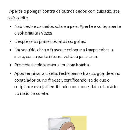
Aperte o polegar contra os outros dedos com cuidado, até
sair o leite.
Não deslize os dedos sobre a pele. Aperte e solte, aperte
e solte muitas vezes.
Despreze os primeiros jatos ou gotas.
Em seguida, abra o frasco e coloque a tampa sobre a
mesa, com a parte interna voltada para cima.
Proceda à coleta manual ou com bomba.
Após terminar a coleta, feche bem o frasco, guarde-o no
congelador ou no freezer, certificando-se de que o
recipiente esteja identificado com nome, data e horário
do início da coleta.