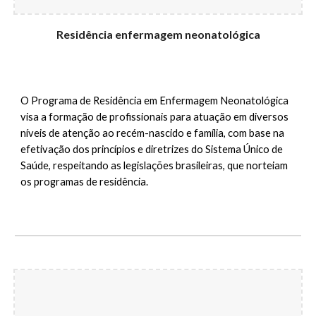
Residência enfermagem neonatológica
O Programa de Residência em Enfermagem Neonatológica
visa a formação de profissionais para atuação em diversos
níveis de atenção ao recém-nascido e família, com base na
efetivação dos princípios e diretrizes do Sistema Único de
Saúde, respeitando as legislações brasileiras, que norteiam
os programas de residência
.