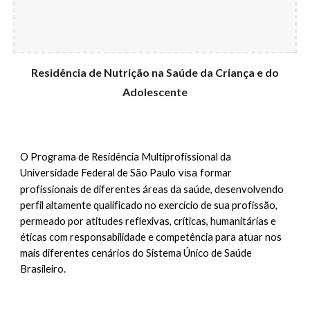
Residência de
Nutrição na Saúde da Criança e do
Adolescente
O Programa de Residência Multiprofissional da
Universidade Federal de São Paulo
formar
visa
profissionais de diferentes áreas da saúde, desenvolvendo
perfil altamente qualificado no exercício de sua profissão,
permeado por atitudes reflexivas, críticas, humanitárias e
éticas com responsabilidade e competência para atuar nos
mais diferentes cenários do Sistema Único de Saúde
Brasileiro.