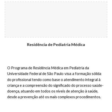
Residência de Pediatria Médica
O Programa de Residência Médica em Pediatria da
Universidade Federal de São Paulo
a formação sólida
visa
do profissional tendo como base o atendimento integral à
criança e a compreensão do significado do processo saúde-
doença, atuando em todos os níveis de atenção à saúde,
desde a prevenção até os mais complexos procedimentos.