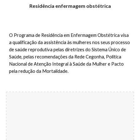
Residência enfermagem obstétrica
O Programa de Residência em Enfermagem Obstétrica visa
a
qualificação da assistência às mulheres nos seus processo
de saúde reprodutiva pelas diretrizes do Sistema Único de
Saúde, pelas recomendações da Rede Cegonha, Política
Nacional de Atenção Integral à Saúde da Mulher e Pacto
pela redução da Mortalidade.