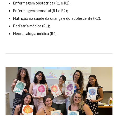
Enfermagem obstétrica (R1 e R2);
Enfermagem neonatal (R1 e R2);
Nutrição na saúde da criança e do adolescente (R2);
Pediatria médica (R1);
Neonatalogia médica (R4).