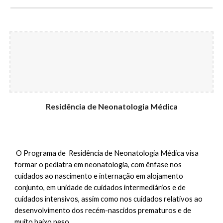
Residência de
Neonatologia
Médic
a
O Programa de Residência de Neonatologia Médica visa
formar o pediatra em neonatologia, com ênfase nos
cuidados ao nascimento e internação em alojamento
conjunto, em unidade de cuidados intermediários e de
cuidados intensivos, assim como nos cuidados relativos ao
desenvolvimento dos recém-nascidos prematuros e de
muito baixo peso.