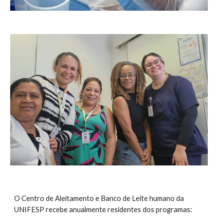
O Centro de Aleitamento e Banco de Leite humano da
UNIFESP recebe anualmente residentes dos programas: