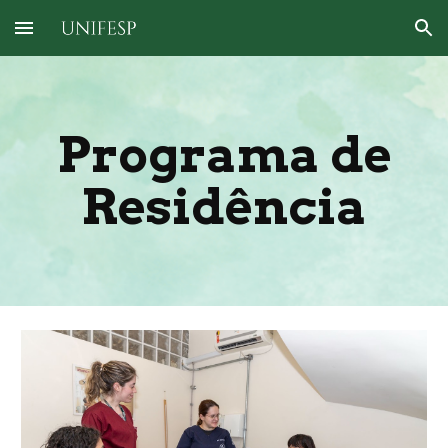
Skip to main content
Skip to navigation
Programa de
Residência